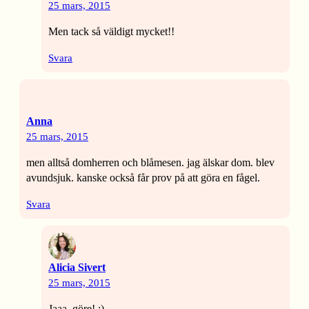
25 mars, 2015
Men tack så väldigt mycket!!
Svara
Anna
25 mars, 2015
men alltså domherren och blåmesen. jag älskar dom. blev
avundsjuk. kanske också får prov på att göra en fågel.
Svara
Alicia Sivert
25 mars, 2015
Jaaa, göre! :)