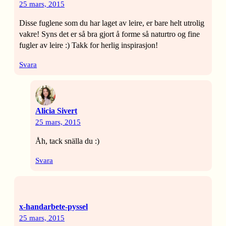
25 mars, 2015
Disse fuglene som du har laget av leire, er bare helt utrolig
vakre! Syns det er så bra gjort å forme så naturtro og fine
fugler av leire :) Takk for herlig inspirasjon!
Svara
Alicia Sivert
25 mars, 2015
Åh, tack snälla du :)
Svara
x-handarbete-pyssel
25 mars, 2015