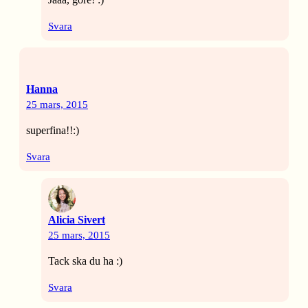
Svara
Hanna
25 mars, 2015
superfina!!:)
Svara
Alicia Sivert
25 mars, 2015
Tack ska du ha :)
Svara