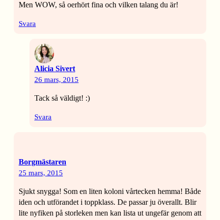
Men WOW, så oerhört fina och vilken talang du är!
Svara
Alicia Sivert
26 mars, 2015
Tack så väldigt! :)
Svara
Borgmästaren
25 mars, 2015
Sjukt snygga! Som en liten koloni vårtecken hemma! Både
iden och utförandet i toppklass. De passar ju överallt. Blir
lite nyfiken på storleken men kan lista ut ungefär genom att