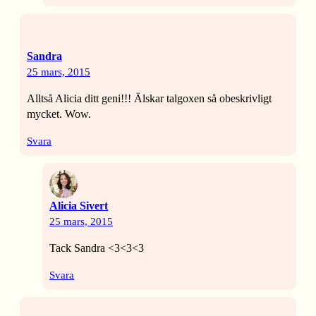
Sandra
25 mars, 2015
Alltså Alicia ditt geni!!! Älskar talgoxen så obeskrivligt
mycket. Wow.
Svara
Alicia Sivert
25 mars, 2015
Tack Sandra <3<3<3
Svara