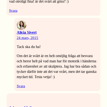
vad otroligt fina! är det svårt att göra? :)
Svara
Alicia Sivert
24 mars, 2015
Tack ska du ha!
Om det är svårt är en helt omöjlig fråga att besvara
och beror helt på vad man har för motorik i händerna
och erfarenhet av att skulptera. Jag har bra sådan och
tycker därför inte att det var svårt, men det tar ganska
mycket tid. Testa vetja! :)
Svara