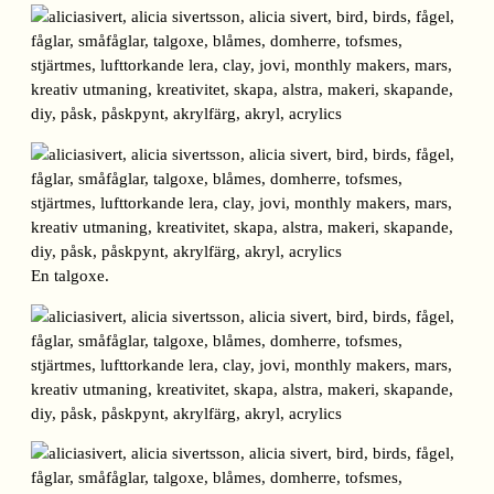
En talgoxe.