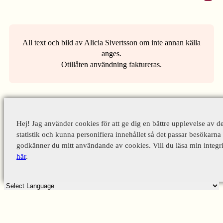
All text och bild av Alicia Sivertsson om inte annan källa
anges.
Otillåten användning faktureras.
Hej! Jag använder cookies för att ge dig en bättre upplevelse av d
statistik och kunna personifiera innehållet så det passar besökarna 
godkänner du mitt användande av cookies. Vill du läsa min integri
här
.