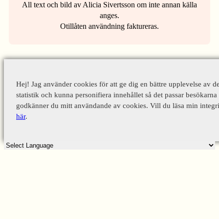
All text och bild av Alicia Sivertsson om inte annan källa
anges.
Otillåten användning faktureras.
Hej! Jag använder cookies för att ge dig en bättre upplevelse av d
statistik och kunna personifiera innehållet så det passar besökarna 
godkänner du mitt användande av cookies. Vill du läsa min integri
här
.