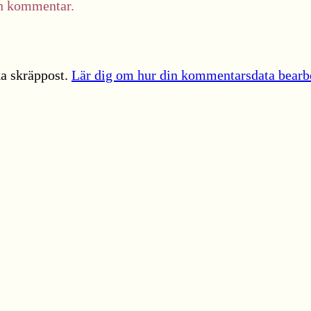
in kommentar.
a skräppost.
Lär dig om hur din kommentarsdata bearb