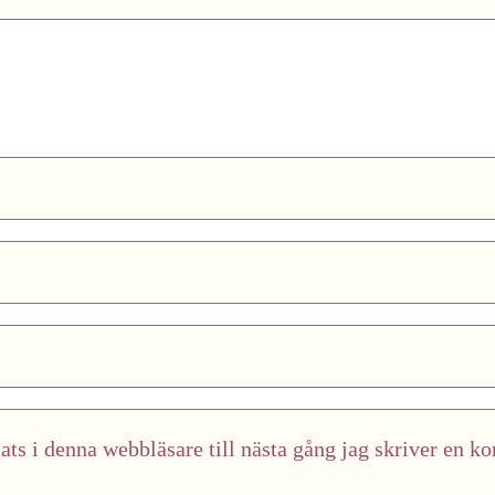
ts i denna webbläsare till nästa gång jag skriver en k