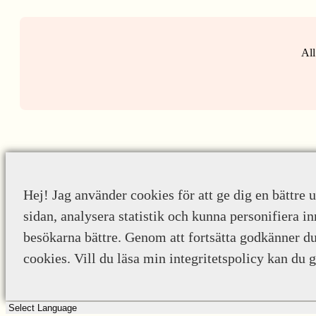
All
Hej! Jag använder cookies för att ge dig en bättre 
sidan, analysera statistik och kunna personifiera in
besökarna bättre. Genom att fortsätta godkänner d
cookies. Vill du läsa min integritetspolicy kan du 