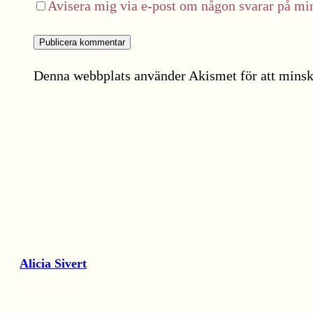
Avisera mig via e-post om någon svarar på m
Denna webbplats använder Akismet för att minsk
Alicia Sivert