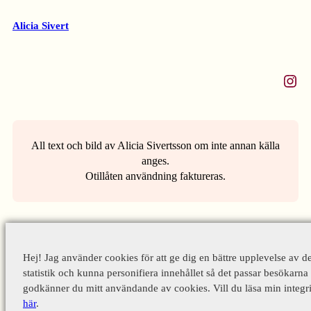
Alicia Sivert
Instagram
All text och bild av Alicia Sivertsson om inte annan källa
anges.
Otillåten användning faktureras.
Hej! Jag använder cookies för att ge dig en bättre upplevelse av d
statistik och kunna personifiera innehållet så det passar besökarna 
godkänner du mitt användande av cookies. Vill du läsa min integri
här
.