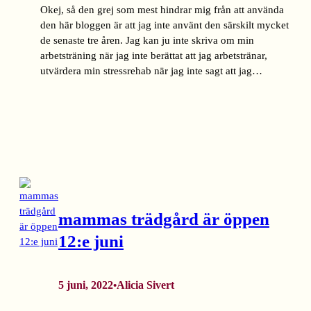
Okej, så den grej som mest hindrar mig från att använda
den här bloggen är att jag inte använt den särskilt mycket
de senaste tre åren. Jag kan ju inte skriva om min
arbetsträning när jag inte berättat att jag arbetstränar,
utvärdera min stressrehab när jag inte sagt att jag…
mammas trädgård är öppen
12:e juni
5 juni, 2022
Alicia Sivert
•