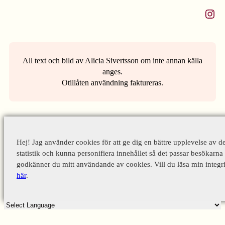
Instagram
All text och bild av Alicia Sivertsson om inte annan källa
anges.
Otillåten användning faktureras.
Hej! Jag använder cookies för att ge dig en bättre upplevelse av d
statistik och kunna personifiera innehållet så det passar besökarna 
godkänner du mitt användande av cookies. Vill du läsa min integri
här
.