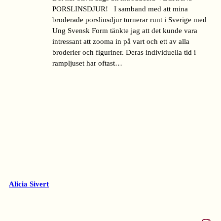
PORSLINSDJUR! I samband med att mina
broderade porslinsdjur turnerar runt i Sverige med
Ung Svensk Form tänkte jag att det kunde vara
intressant att zooma in på vart och ett av alla
broderier och figuriner. Deras individuella tid i
rampljuset har oftast…
Alicia Sivert