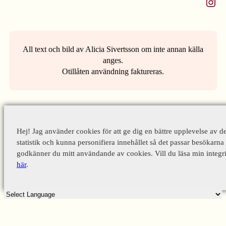
Instagram
All text och bild av Alicia Sivertsson om inte annan källa
anges.
Otillåten användning faktureras.
Hej! Jag använder cookies för att ge dig en bättre upplevelse av d
statistik och kunna personifiera innehållet så det passar besökarna 
godkänner du mitt användande av cookies. Vill du läsa min integri
här
.