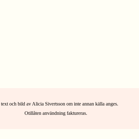
 text och bild av Alicia Sivertsson om inte annan källa anges.
Otillåten användning faktureras.