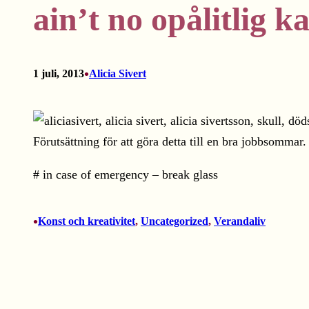
ain’t no opålitlig
•
1 juli, 2013
Alicia Sivert
Förutsättning för att göra detta till en bra jobbsommar.
# in case of emergency – break glass
•
Konst och kreativitet
, 
Uncategorized
, 
Verandaliv