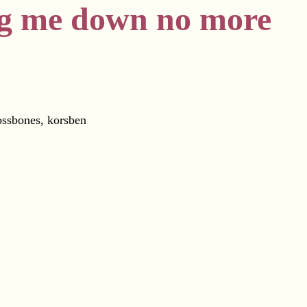
ing me down no more