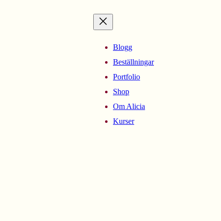
Blogg
Beställningar
Portfolio
Shop
Om Alicia
Kurser