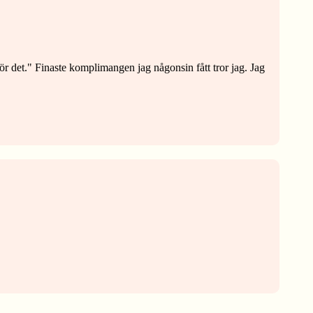
ör det." Finaste komplimangen jag någonsin fått tror jag. Jag