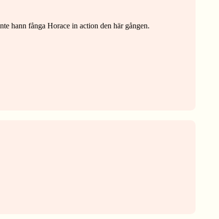
 inte hann fånga Horace in action den här gången.