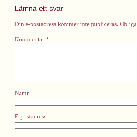
Lämna ett svar
Din e-postadress kommer inte publiceras.
Obliga
Kommentar
*
Namn
E-postadress