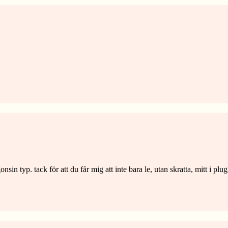
nsin typ. tack för att du får mig att inte bara le, utan skratta, mitt i pl