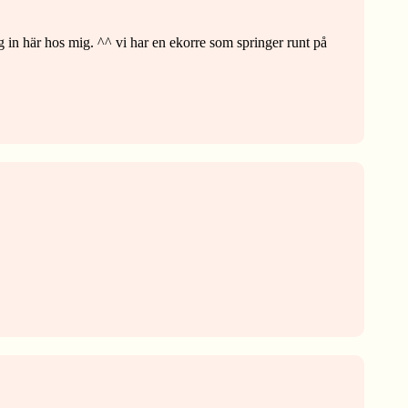
g in här hos mig. ^^ vi har en ekorre som springer runt på