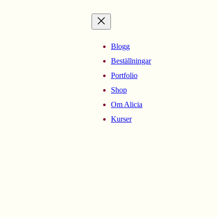
Blogg
Beställningar
Portfolio
Shop
Om Alicia
Kurser