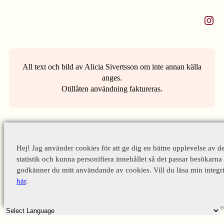
Instagram
All text och bild av Alicia Sivertsson om inte annan källa
anges.
Otillåten användning faktureras.
Hej! Jag använder cookies för att ge dig en bättre upplevelse av d
statistik och kunna personifiera innehållet så det passar besökarna 
godkänner du mitt användande av cookies. Vill du läsa min integri
här
.