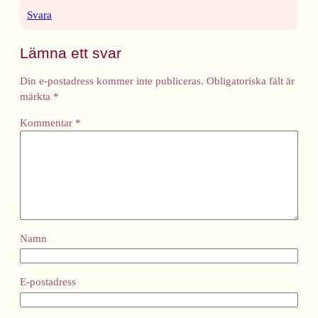
Svara
Lämna ett svar
Din e-postadress kommer inte publiceras.
Obligatoriska fält är
märkta
*
Kommentar
*
Namn
E-postadress