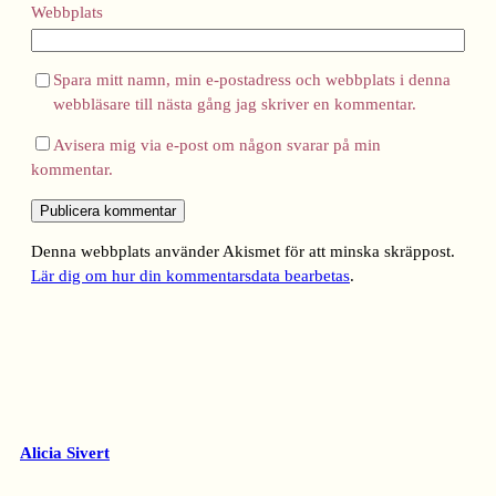
Webbplats
Spara mitt namn, min e-postadress och webbplats i denna
webbläsare till nästa gång jag skriver en kommentar.
Avisera mig via e-post om någon svarar på min
kommentar.
Denna webbplats använder Akismet för att minska skräppost.
Lär dig om hur din kommentarsdata bearbetas
.
Alicia Sivert