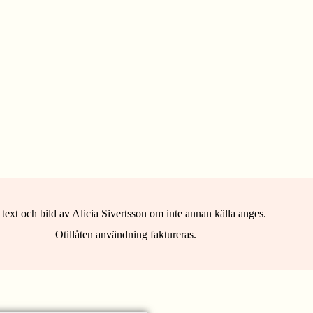
 text och bild av Alicia Sivertsson om inte annan källa anges.
Otillåten användning faktureras.