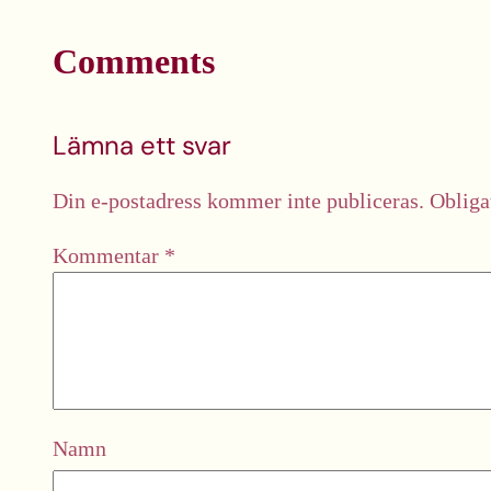
Comments
Lämna ett svar
Din e-postadress kommer inte publiceras.
Obliga
Kommentar
*
Namn