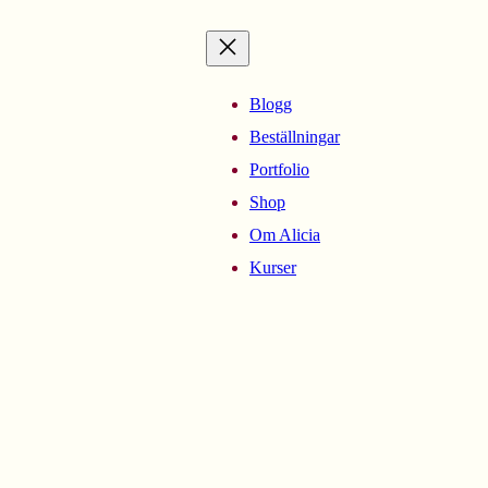
Blogg
Beställningar
Portfolio
Shop
Om Alicia
Kurser