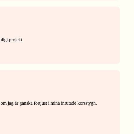
ligt projekt.
 om jag är ganska förtjust i mina inrutade korsstygn.