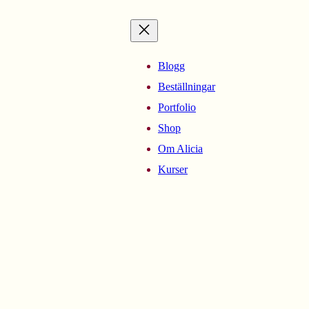
Blogg
Beställningar
Portfolio
Shop
Om Alicia
Kurser