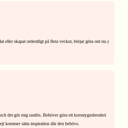
at eller skapat ordentligt på flera veckor, börjar göra ont nu.)
och det gör mig rastlös. Behöver göra ett korsstygnsbroderi
dejt kommer sätta inspiration där den behövs.