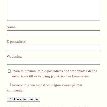
Namn
E-postadress
Webbplats
Spara mitt namn, min e-postadress och webbplats i denna
webbläsare till nästa gång jag skriver en kommentar.
Avisera mig via e-post om någon svarar på min
kommentar.