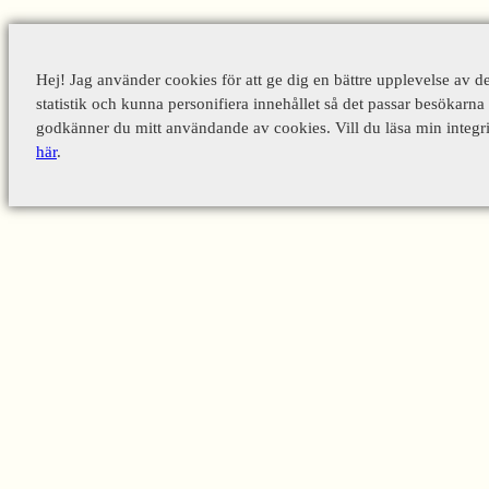
Hej! Jag använder cookies för att ge dig en bättre upplevelse av d
statistik och kunna personifiera innehållet så det passar besökarna 
godkänner du mitt användande av cookies. Vill du läsa min integri
här
.