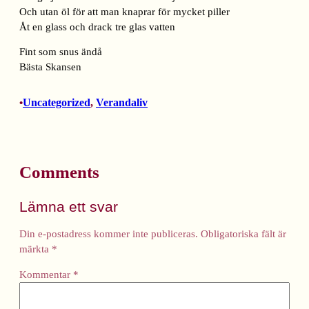
Och utan öl för att man knaprar för mycket piller
Åt en glass och drack tre glas vatten
Fint som snus ändå
Bästa Skansen
Uncategorized
, 
Verandaliv
•
Comments
Lämna ett svar
Din e-postadress kommer inte publiceras.
Obligatoriska fält är
märkta
*
Kommentar
*