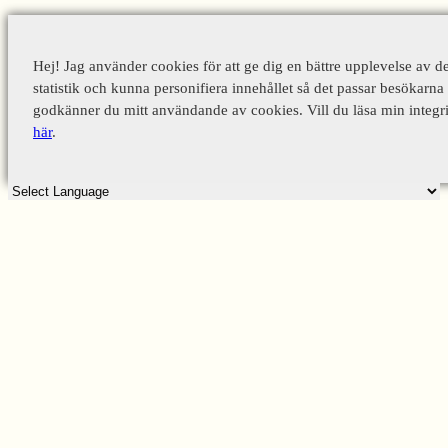
Hej! Jag använder cookies för att ge dig en bättre upplevelse av d
statistik och kunna personifiera innehållet så det passar besökarna 
godkänner du mitt användande av cookies. Vill du läsa min integri
här
.