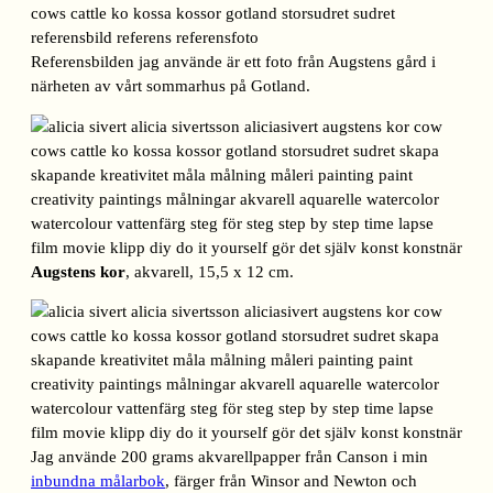
Referensbilden jag använde är ett foto från Augstens gård i
närheten av vårt sommarhus på Gotland.
Augstens kor
, akvarell, 15,5 x 12 cm.
Jag använde 200 grams akvarellpapper från Canson i min
inbundna målarbok
, färger från Winsor and Newton och