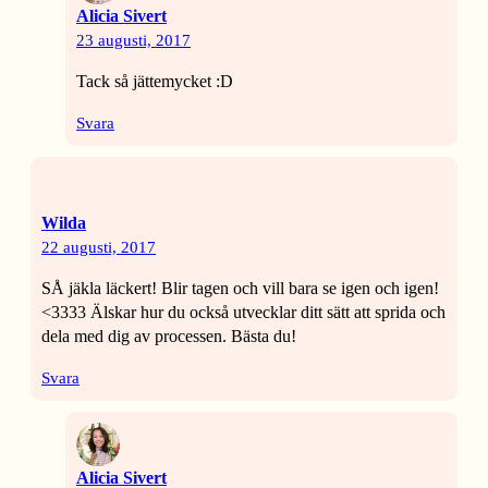
Alicia Sivert
23 augusti, 2017
Tack så jättemycket :D
Svara
Wilda
22 augusti, 2017
SÅ jäkla läckert! Blir tagen och vill bara se igen och igen!
<3333 Älskar hur du också utvecklar ditt sätt att sprida och
dela med dig av processen. Bästa du!
Svara
Alicia Sivert