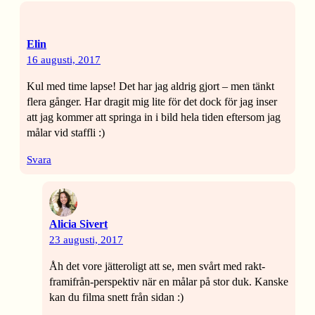
Elin
16 augusti, 2017
Kul med time lapse! Det har jag aldrig gjort – men tänkt
flera gånger. Har dragit mig lite för det dock för jag inser
att jag kommer att springa in i bild hela tiden eftersom jag
målar vid staffli :)
Svara
Alicia Sivert
23 augusti, 2017
Åh det vore jätteroligt att se, men svårt med rakt-
framifrån-perspektiv när en målar på stor duk. Kanske
kan du filma snett från sidan :)