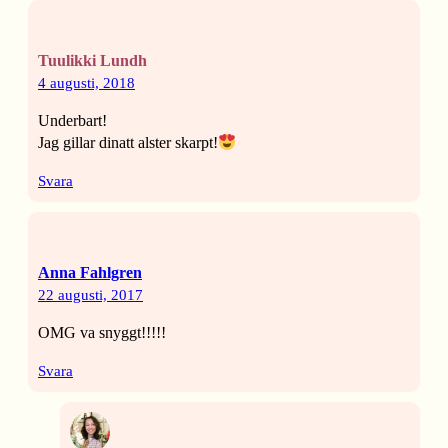
Tuulikki Lundh
4 augusti, 2018
Underbart!
Jag gillar dinatt alster skarpt!
Svara
Anna Fahlgren
22 augusti, 2017
OMG va snyggt!!!!!
Svara