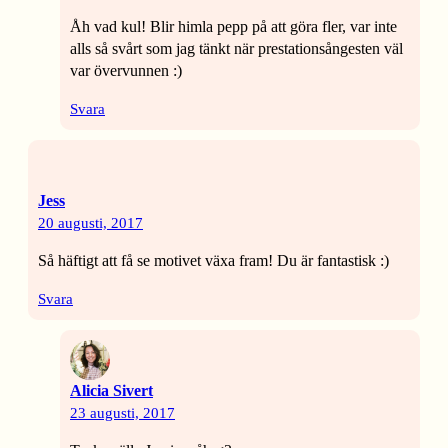
Åh vad kul! Blir himla pepp på att göra fler, var inte
alls så svårt som jag tänkt när prestationsångesten väl
var övervunnen :)
Svara
Jess
20 augusti, 2017
Så häftigt att få se motivet växa fram! Du är fantastisk :)
Svara
Alicia Sivert
23 augusti, 2017