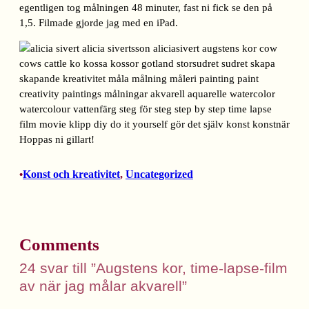
egentligen tog målningen 48 minuter, fast ni fick se den på
1,5. Filmade gjorde jag med en iPad.
Hoppas ni gillart!
Konst och kreativitet
, 
Uncategorized
•
Comments
24 svar till ”Augstens kor, time-lapse-film
av när jag målar akvarell”