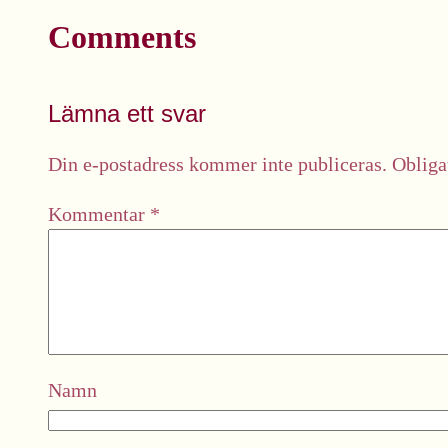
Comments
Lämna ett svar
Din e-postadress kommer inte publiceras.
Obliga
Kommentar
*
Namn