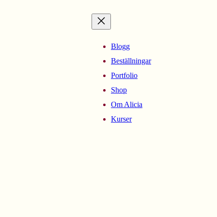
Blogg
Beställningar
Portfolio
Shop
Om Alicia
Kurser