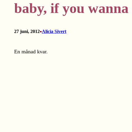
baby, if you wanna
•
27 juni, 2012
Alicia Sivert
En månad kvar.