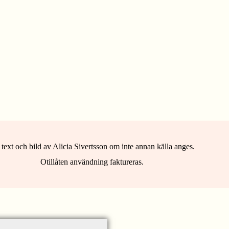
 text och bild av Alicia Sivertsson om inte annan källa anges.
Otillåten användning faktureras.