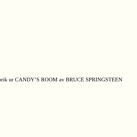
brik ur CANDY’S ROOM av BRUCE SPRINGSTEEN