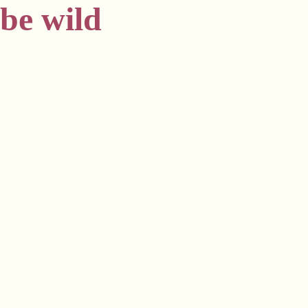
 be wild