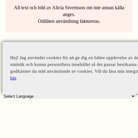
All text och bild av Alicia Sivertsson om inte annan källa
anges.
Otillåten användning faktureras.
Hej! Jag använder cookies för att ge dig en bättre upplevelse av d
statistik och kunna personifiera innehållet så det passar besökarna 
godkänner du mitt användande av cookies. Vill du läsa min integri
här
.