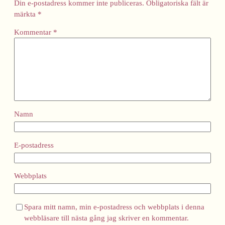
Din e-postadress kommer inte publiceras.
Obligatoriska fält är
märkta
*
Kommentar
*
Namn
E-postadress
Webbplats
Spara mitt namn, min e-postadress och webbplats i denna
webbläsare till nästa gång jag skriver en kommentar.