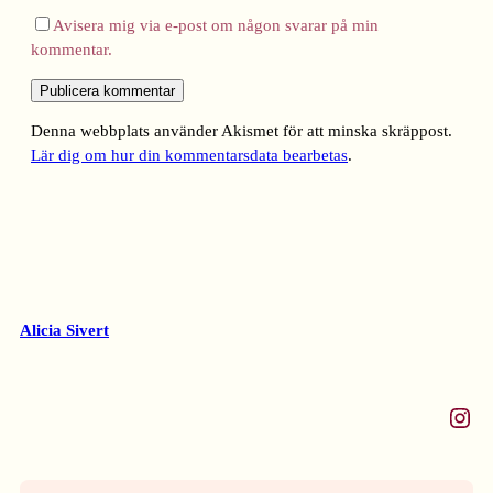
Avisera mig via e-post om någon svarar på min
kommentar.
Denna webbplats använder Akismet för att minska skräppost.
Lär dig om hur din kommentarsdata bearbetas
.
Alicia Sivert
Instagram