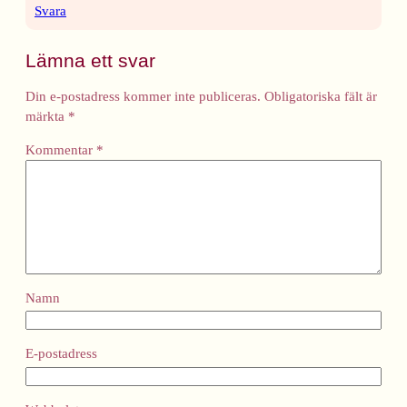
Svara
Lämna ett svar
Din e-postadress kommer inte publiceras.
Obligatoriska fält är
märkta
*
Kommentar
*
Namn
E-postadress