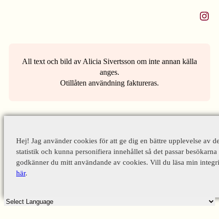
Instagram
All text och bild av Alicia Sivertsson om inte annan källa
anges.
Otillåten användning faktureras.
Hej! Jag använder cookies för att ge dig en bättre upplevelse av d
statistik och kunna personifiera innehållet så det passar besökarna 
godkänner du mitt användande av cookies. Vill du läsa min integri
här
.