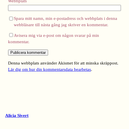
Webbplats
Spara mitt namn, min e-postadress och webbplats i denna
webbläsare till nästa gång jag skriver en kommentar.
Avisera mig via e-post om någon svarar på min
kommentar.
Denna webbplats använder Akismet för att minska skräppost.
Lär dig om hur din kommentarsdata bearbetas
.
Alicia Sivert