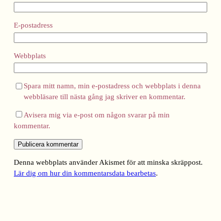
E-postadress
Webbplats
Spara mitt namn, min e-postadress och webbplats i denna
webbläsare till nästa gång jag skriver en kommentar.
Avisera mig via e-post om någon svarar på min
kommentar.
Denna webbplats använder Akismet för att minska skräppost.
Lär dig om hur din kommentarsdata bearbetas
.