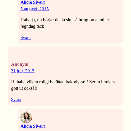
Alicia Sivert
5 augusti, 2015
Haha ja, nu börjar det ta slut så bring on another
regndag tack!
Svara
Anonym
31 juli, 2015
Hahaha vilken roligt berättad bakodyssé!! Ser ju himlars
gott ut också!!
Svara
Alicia Sivert