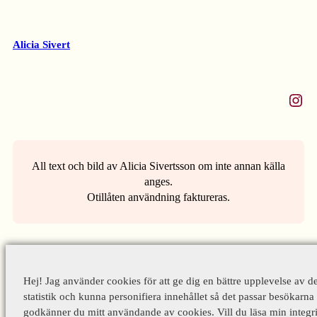
Alicia Sivert
Instagram
All text och bild av Alicia Sivertsson om inte annan källa
anges.
Otillåten användning faktureras.
Hej! Jag använder cookies för att ge dig en bättre upplevelse av d
statistik och kunna personifiera innehållet så det passar besökarna 
godkänner du mitt användande av cookies. Vill du läsa min integri