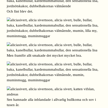
Och fint blev det.
Men framför allt smakade det mycket mycket bra.
Sen hamnade alla inblandade i allvarlig bullkoma och sov i
tusen år.