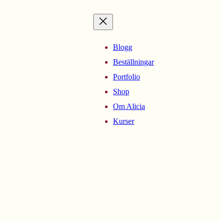
Blogg
Beställningar
Portfolio
Shop
Om Alicia
Kurser