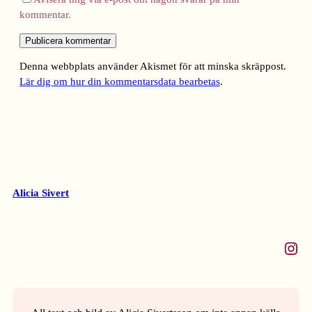
kommentar.
Denna webbplats använder Akismet för att minska skräppost.
Lär dig om hur din kommentarsdata bearbetas
.
Alicia Sivert
Instagram