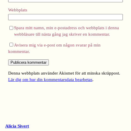
Webbplats
Spara mitt namn, min e-postadress och webbplats i denna
webbläsare till nästa gång jag skriver en kommentar.
Avisera mig via e-post om någon svarar på min
kommentar.
Denna webbplats använder Akismet för att minska skräppost.
Lär dig om hur din kommentarsdata bearbetas
.
Alicia Sivert