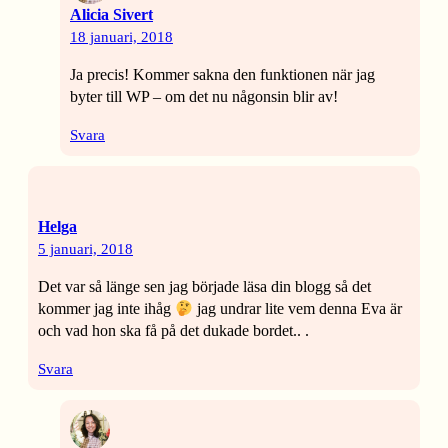
Alicia Sivert
18 januari, 2018
Ja precis! Kommer sakna den funktionen när jag
byter till WP – om det nu någonsin blir av!
Svara
Helga
5 januari, 2018
Det var så länge sen jag började läsa din blogg så det
kommer jag inte ihåg
jag undrar lite vem denna Eva är
och vad hon ska få på det dukade bordet.. .
Svara