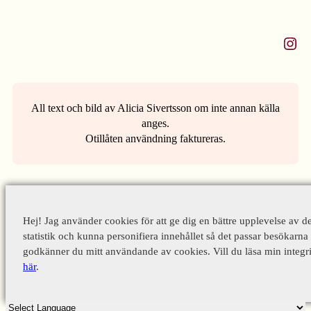
Instagram
All text och bild av Alicia Sivertsson om inte annan källa
anges.
Otillåten användning faktureras.
Hej! Jag använder cookies för att ge dig en bättre upplevelse av d
statistik och kunna personifiera innehållet så det passar besökarna 
godkänner du mitt användande av cookies. Vill du läsa min integri
här
.