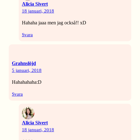
Alicia Sivert
18 januari, 2018
Hahaha jaaa men jag också!! xD
Svara
Grahnslöjd
5 januari, 2018
Hahahahaha:D
Svara
Alicia Sivert
18 januari, 2018