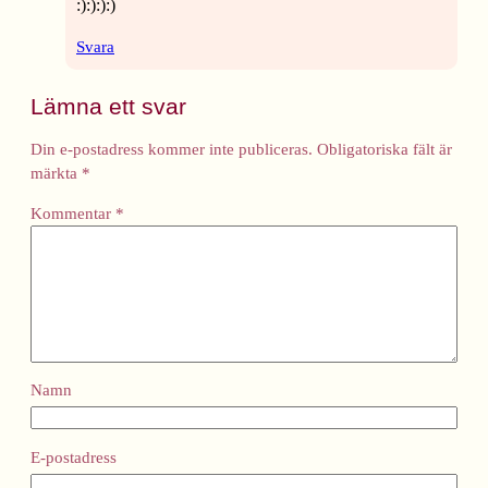
:):):):)
Svara
Lämna ett svar
Din e-postadress kommer inte publiceras.
Obligatoriska fält är
märkta
*
Kommentar
*
Namn
E-postadress