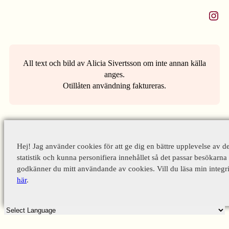
Instagram
All text och bild av Alicia Sivertsson om inte annan källa
anges.
Otillåten användning faktureras.
Hej! Jag använder cookies för att ge dig en bättre upplevelse av d
statistik och kunna personifiera innehållet så det passar besökarna 
godkänner du mitt användande av cookies. Vill du läsa min integri
här
.