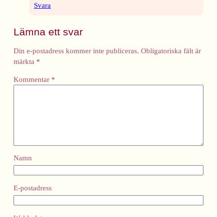
Svara
Lämna ett svar
Din e-postadress kommer inte publiceras.
Obligatoriska fält är
märkta
*
Kommentar
*
Namn
E-postadress