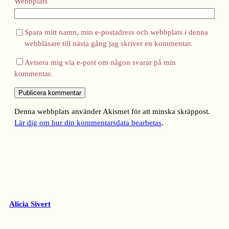
Webbplats
Spara mitt namn, min e-postadress och webbplats i denna
webbläsare till nästa gång jag skriver en kommentar.
Avisera mig via e-post om någon svarar på min
kommentar.
Denna webbplats använder Akismet för att minska skräppost.
Lär dig om hur din kommentarsdata bearbetas
.
Alicia Sivert