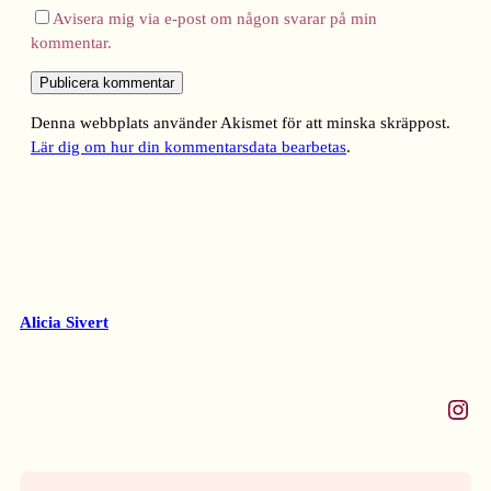
Avisera mig via e-post om någon svarar på min
kommentar.
Denna webbplats använder Akismet för att minska skräppost.
Lär dig om hur din kommentarsdata bearbetas
.
Alicia Sivert
Instagram