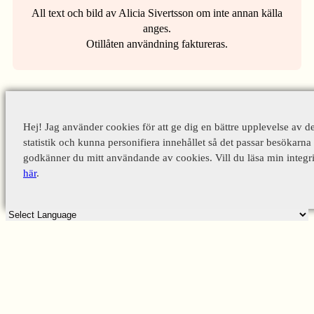
All text och bild av Alicia Sivertsson om inte annan källa
anges.
Otillåten användning faktureras.
Hej! Jag använder cookies för att ge dig en bättre upplevelse av d
statistik och kunna personifiera innehållet så det passar besökarna 
godkänner du mitt användande av cookies. Vill du läsa min integri
här
.