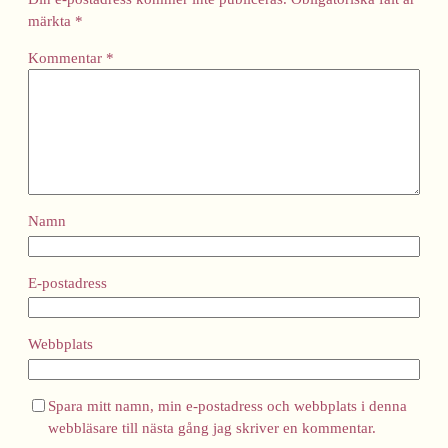
märkta
*
Kommentar
*
Namn
E-postadress
Webbplats
Spara mitt namn, min e-postadress och webbplats i denna
webbläsare till nästa gång jag skriver en kommentar.