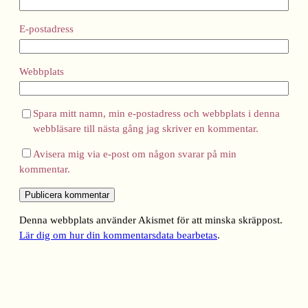
E-postadress
Webbplats
Spara mitt namn, min e-postadress och webbplats i denna
webbläsare till nästa gång jag skriver en kommentar.
Avisera mig via e-post om någon svarar på min
kommentar.
Denna webbplats använder Akismet för att minska skräppost.
Lär dig om hur din kommentarsdata bearbetas
.