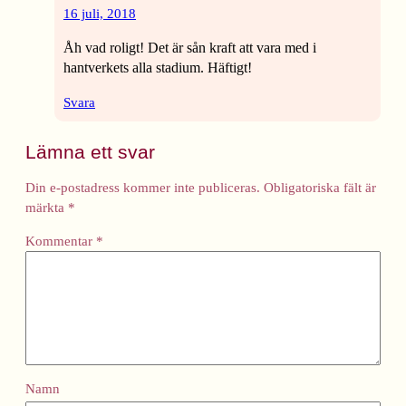
16 juli, 2018
Åh vad roligt! Det är sån kraft att vara med i
hantverkets alla stadium. Häftigt!
Svara
Lämna ett svar
Din e-postadress kommer inte publiceras.
Obligatoriska fält är
märkta
*
Kommentar
*
Namn