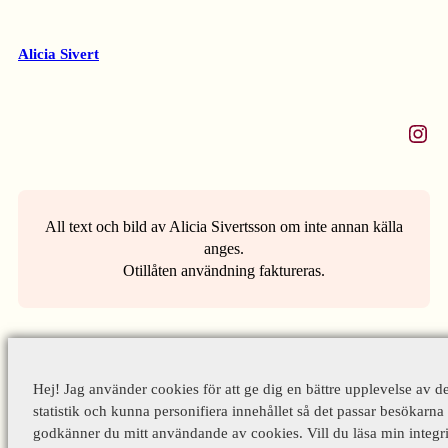
Alicia Sivert
Instagram
All text och bild av Alicia Sivertsson om inte annan källa
anges.
Otillåten användning faktureras.
Hej! Jag använder cookies för att ge dig en bättre upplevelse av d
statistik och kunna personifiera innehållet så det passar besökarna 
godkänner du mitt användande av cookies. Vill du läsa min integri