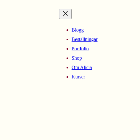
Blogg
Beställningar
Portfolio
Shop
Om Alicia
Kurser