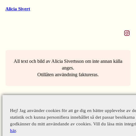
Alicia Sivert
Instagram
All text och bild av Alicia Sivertsson om inte annan källa
anges.
Otillåten användning faktureras.
Hej! Jag använder cookies för att ge dig en bättre upplevelse av d
statistik och kunna personifiera innehållet så det passar besökarna 
godkänner du mitt användande av cookies. Vill du läsa min integri
här
.