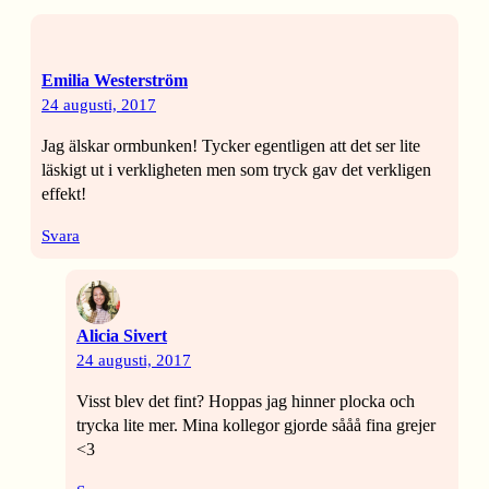
Emilia Westerström
24 augusti, 2017
Jag älskar ormbunken! Tycker egentligen att det ser lite
läskigt ut i verkligheten men som tryck gav det verkligen
effekt!
Svara
Alicia Sivert
24 augusti, 2017
Visst blev det fint? Hoppas jag hinner plocka och
trycka lite mer. Mina kollegor gjorde sååå fina grejer
<3