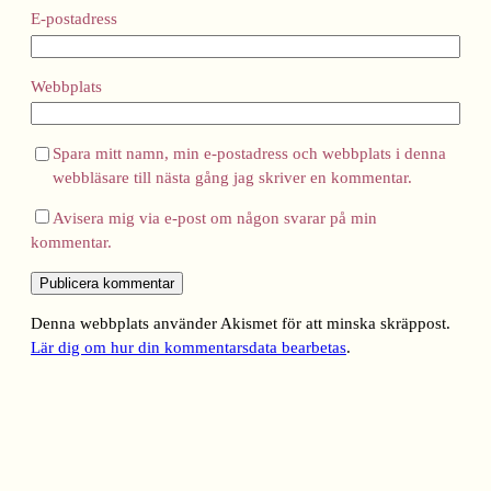
E-postadress
Webbplats
Spara mitt namn, min e-postadress och webbplats i denna
webbläsare till nästa gång jag skriver en kommentar.
Avisera mig via e-post om någon svarar på min
kommentar.
Denna webbplats använder Akismet för att minska skräppost.
Lär dig om hur din kommentarsdata bearbetas
.