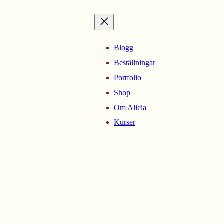
Blogg
Beställningar
Portfolio
Shop
Om Alicia
Kurser