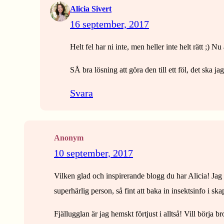
Alicia Sivert
16 september, 2017
Helt fel har ni inte, men heller inte helt rätt ;) Nu
SÅ bra lösning att göra den till ett föl, det ska jag
Svara
Anonym
10 september, 2017
Vilken glad och inspirerande blogg du har Alicia! Jag 
superhärlig person, så fint att baka in insektsinfo i ska
Fjällugglan är jag hemskt förtjust i alltså! Vill börja 