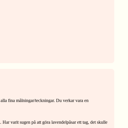
 alla fina målningar/teckningar. Du verkar vara en
… Har varit sugen på att göra lavendelpåsar ett tag, det skulle