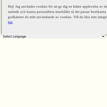
Hej! Jag använder cookies för att ge dig en bättre upplevelse av d
statistik och kunna personifiera innehållet så det passar besökarna 
godkänner du mitt användande av cookies. Vill du läsa min integri
här
.