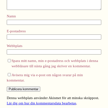
Namn
E-postadress
Webbplats
Spara mitt namn, min e-postadress och webbplats i denna
webbläsare till nästa gång jag skriver en kommentar.
Avisera mig via e-post om någon svarar på min
kommentar.
Denna webbplats använder Akismet för att minska skräppost.
Lär dig om hur din kommentarsdata bearbetas
.