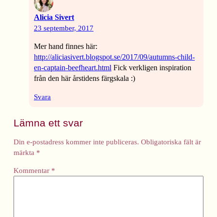
Alicia Sivert
23 september, 2017
Mer hand finnes här:
http://aliciasivert.blogspot.se/2017/09/autumns-child-
en-captain-beefheart.html
Fick verkligen inspiration
från den här årstidens färgskala :)
Svara
Lämna ett svar
Din e-postadress kommer inte publiceras.
Obligatoriska fält är
märkta
*
Kommentar
*