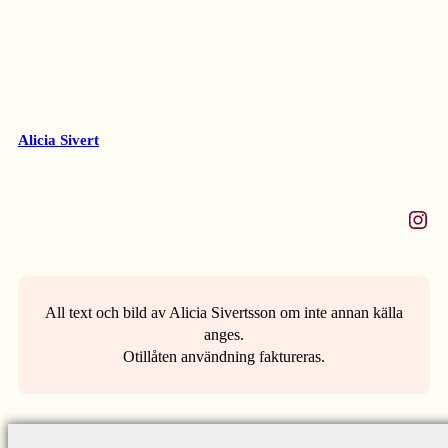
Alicia Sivert
Instagram
All text och bild av Alicia Sivertsson om inte annan källa
anges.
Otillåten användning faktureras.