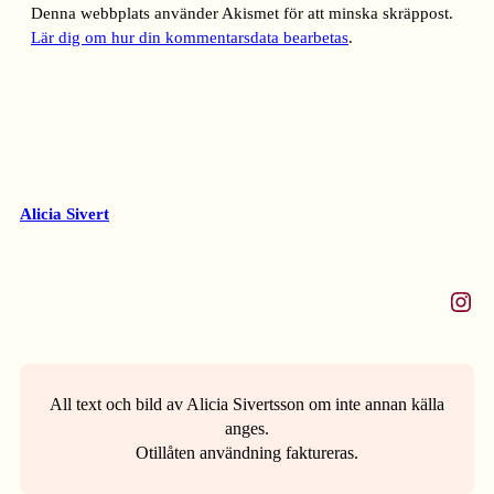
Denna webbplats använder Akismet för att minska skräppost.
Lär dig om hur din kommentarsdata bearbetas
.
Alicia Sivert
Instagram
All text och bild av Alicia Sivertsson om inte annan källa
anges.
Otillåten användning faktureras.