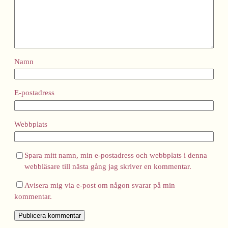
Namn
E-postadress
Webbplats
Spara mitt namn, min e-postadress och webbplats i denna
webbläsare till nästa gång jag skriver en kommentar.
Avisera mig via e-post om någon svarar på min
kommentar.