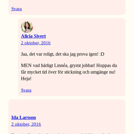
Svara
Alicia Sivert
2 oktober, 2016
Jaa, det var roligt, det ska jag prova igen! :D
MEN vad härligt Linnéa, grymt jobbat! Hoppas du
får mycket tid över för stickning och umgänge nu!
Heja!
Svara
Ida Larsson
2 oktober, 2016