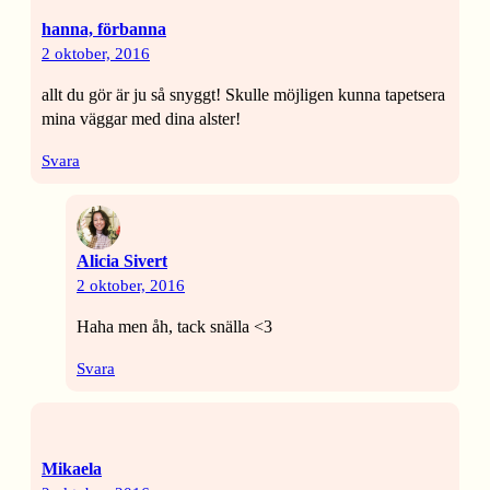
hanna, förbanna
2 oktober, 2016
allt du gör är ju så snyggt! Skulle möjligen kunna tapetsera
mina väggar med dina alster!
Svara
Alicia Sivert
2 oktober, 2016
Haha men åh, tack snälla <3
Svara
Mikaela