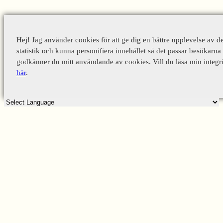
Hej! Jag använder cookies för att ge dig en bättre upplevelse av d
statistik och kunna personifiera innehållet så det passar besökarna 
godkänner du mitt användande av cookies. Vill du läsa min integri
här
.