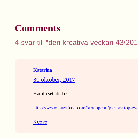
Comments
4 svar till ”den kreativa veckan 43/201
Katarina
30 oktober, 2017
Har du sett detta?
https://www.buzzfeed.com/farrahpenn/please-stop-
Svara