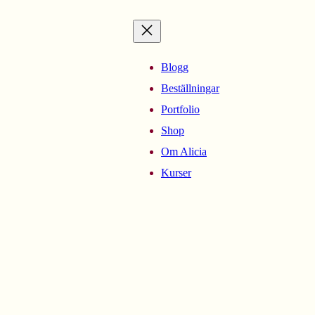
Blogg
Beställningar
Portfolio
Shop
Om Alicia
Kurser