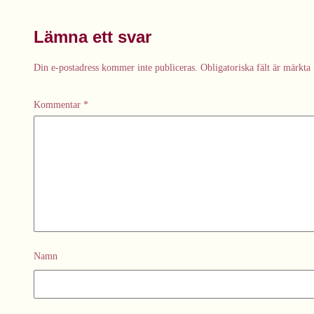
Lämna ett svar
Din e-postadress kommer inte publiceras.
Obligatoriska fält är märkta
Kommentar
*
Namn