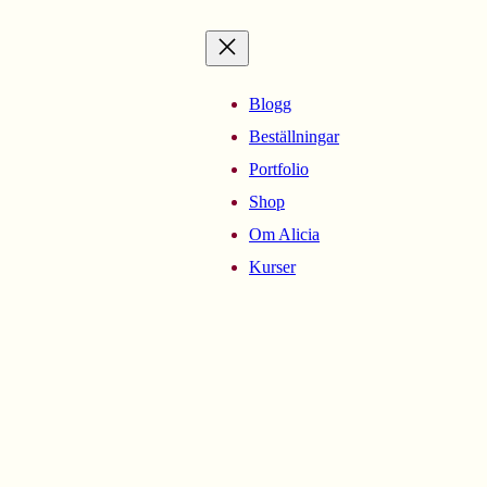
Blogg
Beställningar
Portfolio
Shop
Om Alicia
Kurser