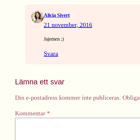
Alicia Sivert
21 november, 2016
Jajemen ;)
Svara
Lämna ett svar
Din e-postadress kommer inte publiceras.
Obliga
Kommentar
*