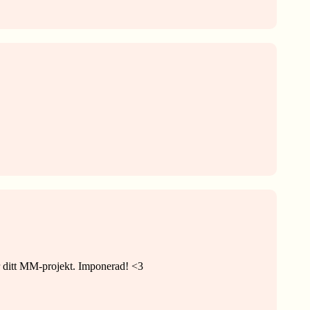
r ditt MM-projekt. Imponerad! <3