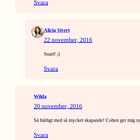
Svara
Alicia Sivert
22 november, 2016
Snart! ;)
Svara
Wilda
20 november, 2016
Så härligt med så mycket skapande! Cohen ger mig ry
Svara