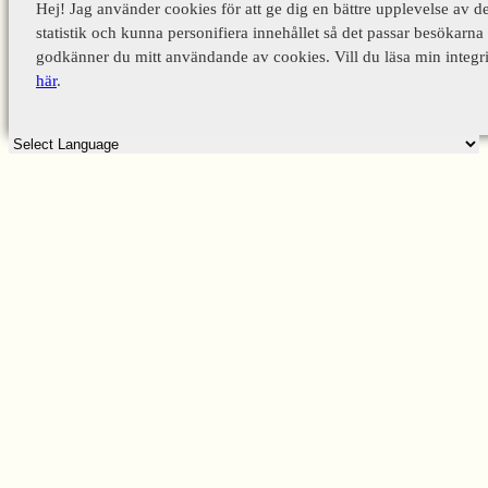
Hej! Jag använder cookies för att ge dig en bättre upplevelse av d
statistik och kunna personifiera innehållet så det passar besökarna 
godkänner du mitt användande av cookies. Vill du läsa min integri
här
.