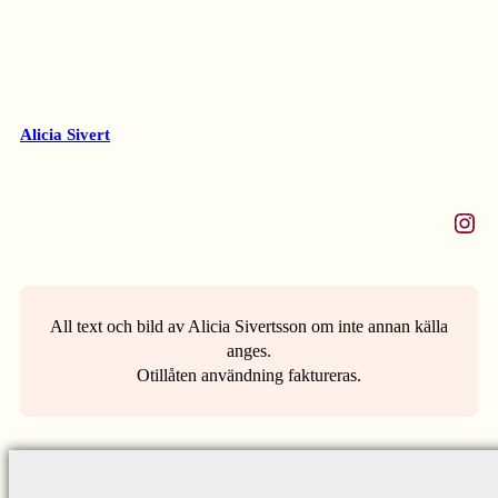
Alicia Sivert
Instagram
All text och bild av Alicia Sivertsson om inte annan källa
anges.
Otillåten användning faktureras.