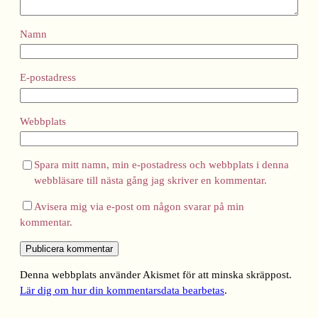
Namn
E-postadress
Webbplats
Spara mitt namn, min e-postadress och webbplats i denna
webbläsare till nästa gång jag skriver en kommentar.
Avisera mig via e-post om någon svarar på min
kommentar.
Denna webbplats använder Akismet för att minska skräppost.
Lär dig om hur din kommentarsdata bearbetas
.