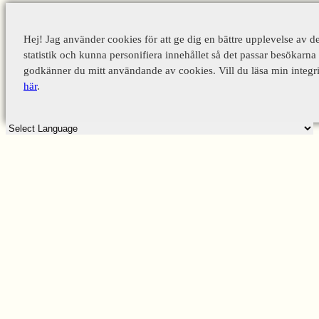
Hej! Jag använder cookies för att ge dig en bättre upplevelse av d
statistik och kunna personifiera innehållet så det passar besökarna 
godkänner du mitt användande av cookies. Vill du läsa min integri
här
.