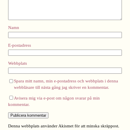
Namn
E-postadress
Webbplats
Spara mitt namn, min e-postadress och webbplats i denna
webbläsare till nästa gång jag skriver en kommentar.
Avisera mig via e-post om någon svarar på min
kommentar.
Denna webbplats använder Akismet för att minska skräppost.