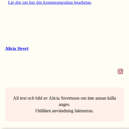
Lär dig om hur din kommentarsdata bearbetas
.
Alicia Sivert
Instagram
All text och bild av Alicia Sivertsson om inte annan källa
anges.
Otillåten användning faktureras.