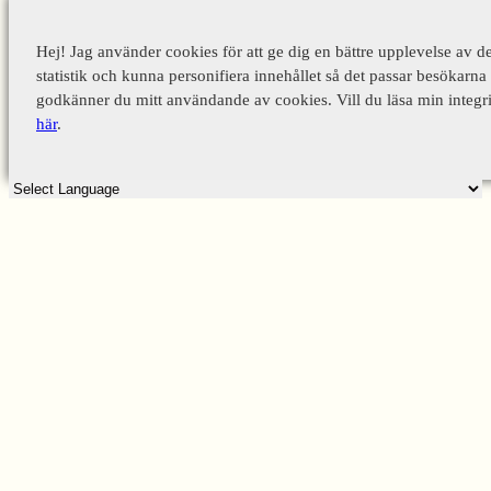
Hej! Jag använder cookies för att ge dig en bättre upplevelse av d
statistik och kunna personifiera innehållet så det passar besökarna 
godkänner du mitt användande av cookies. Vill du läsa min integri
här
.