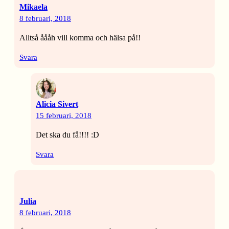
Mikaela
8 februari, 2018
Alltså åååh vill komma och hälsa på!!
Svara
Alicia Sivert
15 februari, 2018
Det ska du få!!!! :D
Svara
Julia
8 februari, 2018