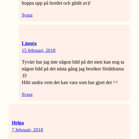
hoppa upp på bordet och glidit av)!
Svara
Linnéa
15 februari, 2018
Tyvärr har jag inte någon bild på det men kan nog ta
någon bild på det nästa gång jag besöker föräldrarna
:D
Hihi undra vem det kan vara som har gjort det ^^
Svara
Helga
7 februari, 2018