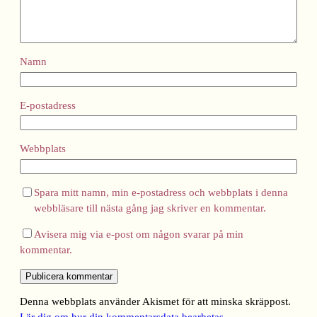
Namn
E-postadress
Webbplats
Spara mitt namn, min e-postadress och webbplats i denna
webbläsare till nästa gång jag skriver en kommentar.
Avisera mig via e-post om någon svarar på min
kommentar.
Denna webbplats använder Akismet för att minska skräppost.