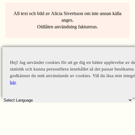
All text och bild av Alicia Sivertsson om inte annan källa
anges.
Otillåten användning faktureras.
Hej! Jag använder cookies för att ge dig en bättre upplevelse av d
statistik och kunna personifiera innehållet så det passar besökarna 
godkänner du mitt användande av cookies. Vill du läsa min integri
här
.