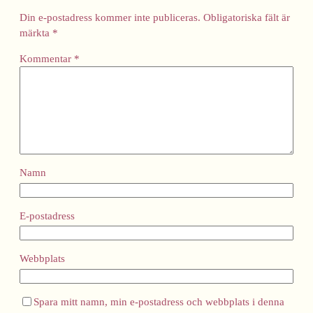
Din e-postadress kommer inte publiceras.
Obligatoriska fält är
märkta
*
Kommentar
*
Namn
E-postadress
Webbplats
Spara mitt namn, min e-postadress och webbplats i denna