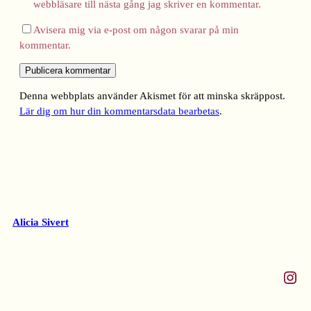
webbläsare till nästa gång jag skriver en kommentar.
Avisera mig via e-post om någon svarar på min
kommentar.
Denna webbplats använder Akismet för att minska skräppost.
Lär dig om hur din kommentarsdata bearbetas
.
Alicia Sivert
Instagram