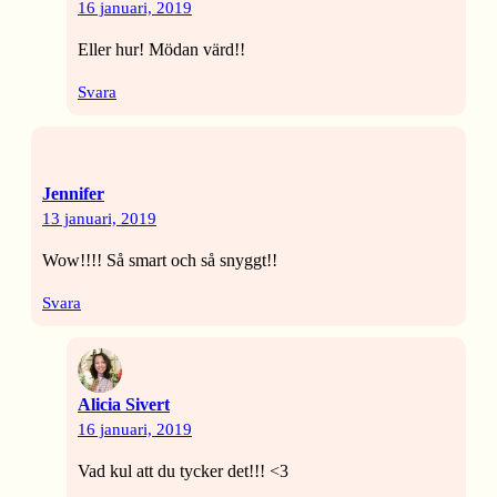
16 januari, 2019
Eller hur! Mödan värd!!
Svara
Jennifer
13 januari, 2019
Wow!!!! Så smart och så snyggt!!
Svara
Alicia Sivert
16 januari, 2019
Vad kul att du tycker det!!! <3