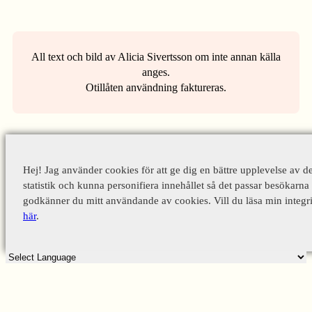
All text och bild av Alicia Sivertsson om inte annan källa
anges.
Otillåten användning faktureras.
Hej! Jag använder cookies för att ge dig en bättre upplevelse av d
statistik och kunna personifiera innehållet så det passar besökarna 
godkänner du mitt användande av cookies. Vill du läsa min integri
här
.