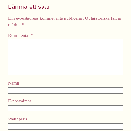
Lämna ett svar
Din e-postadress kommer inte publiceras.
Obligatoriska fält är
märkta
*
Kommentar
*
Namn
E-postadress
Webbplats