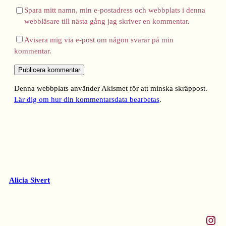
Spara mitt namn, min e-postadress och webbplats i denna
webbläsare till nästa gång jag skriver en kommentar.
Avisera mig via e-post om någon svarar på min
kommentar.
Denna webbplats använder Akismet för att minska skräppost.
Lär dig om hur din kommentarsdata bearbetas
.
Alicia Sivert
Instagram