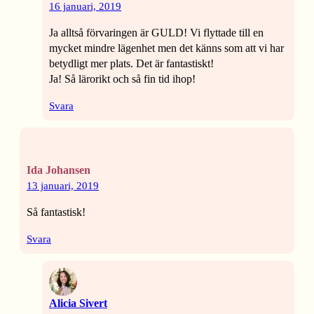
16 januari, 2019
Ja alltså förvaringen är GULD! Vi flyttade till en
mycket mindre lägenhet men det känns som att vi har
betydligt mer plats. Det är fantastiskt!
Ja! Så lärorikt och så fin tid ihop!
Svara
Ida Johansen
13 januari, 2019
Så fantastisk!
Svara
Alicia Sivert