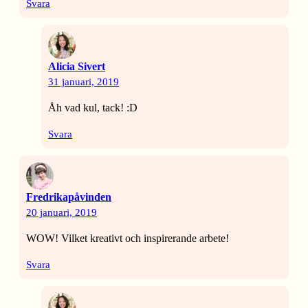
Svara
Alicia Sivert
31 januari, 2019
Åh vad kul, tack! :D
Svara
Fredrikapåvinden
20 januari, 2019
WOW! Vilket kreativt och inspirerande arbete!
Svara