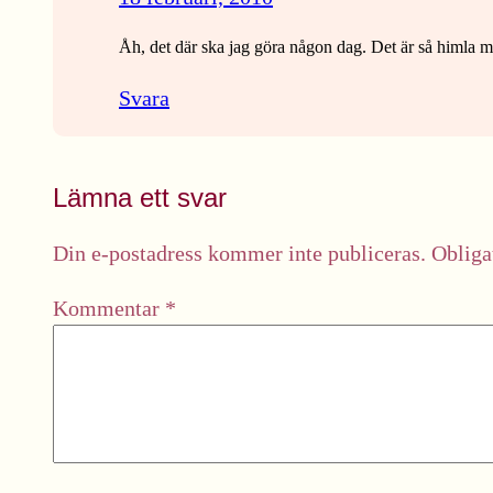
Åh, det där ska jag göra någon dag. Det är så himla mysi
Svara
Lämna ett svar
Din e-postadress kommer inte publiceras.
Obliga
Kommentar
*