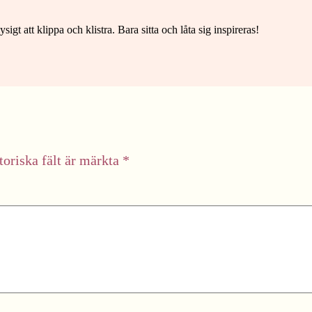
gt att klippa och klistra. Bara sitta och låta sig inspireras!
toriska fält är märkta
*