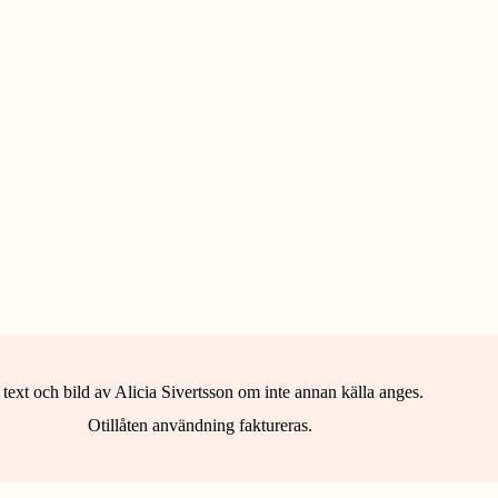
 text och bild av Alicia Sivertsson om inte annan källa anges.
Otillåten användning faktureras.