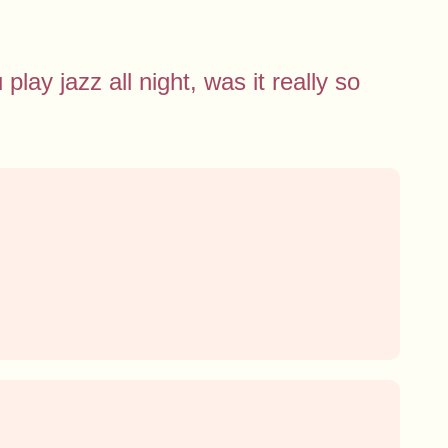
 play jazz all night, was it really so