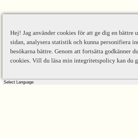
Hej! Jag använder cookies för att ge dig en bättre 
sidan, analysera statistik och kunna personifiera in
besökarna bättre. Genom att fortsätta godkänner d
cookies. Vill du läsa min integritetspolicy kan du 