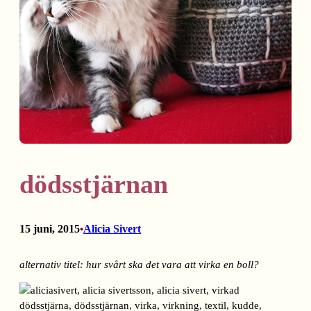
dödsstjärnan
15 juni, 2015
Alicia Sivert
•
alternativ titel: hur svårt ska det vara att virka en boll?