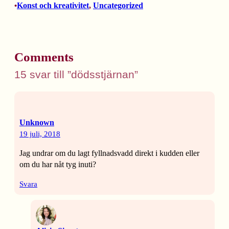
Konst och kreativitet
, 
Uncategorized
•
Comments
15 svar till ”dödsstjärnan”
Unknown
19 juli, 2018
Jag undrar om du lagt fyllnadsvadd direkt i kudden eller
om du har nåt tyg inuti?
Svara