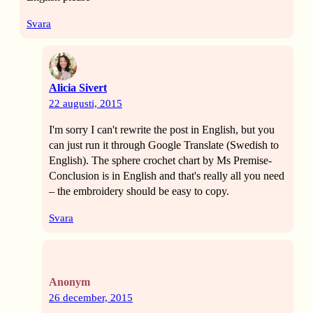
Svara
Alicia Sivert
22 augusti, 2015
I'm sorry I can't rewrite the post in English, but you
can just run it through Google Translate (Swedish to
English). The sphere crochet chart by Ms Premise-
Conclusion is in English and that's really all you need
– the embroidery should be easy to copy.
Svara
Anonym
26 december, 2015