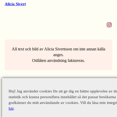
Alicia Sivert
Instagram
All text och bild av Alicia Sivertsson om inte annan källa
anges.
Otillåten användning faktureras.
Hej! Jag använder cookies för att ge dig en bättre upplevelse av d
statistik och kunna personifiera innehållet så det passar besökarna 
godkänner du mitt användande av cookies. Vill du läsa min integri
här
.