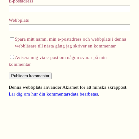
E-postadress
Webbplats
Spara mitt namn, min e-postadress och webbplats i denna
webbläsare till nästa gång jag skriver en kommentar.
Avisera mig via e-post om någon svarar på min
kommentar.
Denna webbplats använder Akismet för att minska skräppost.
Lär dig om hur din kommentarsdata bearbetas
.