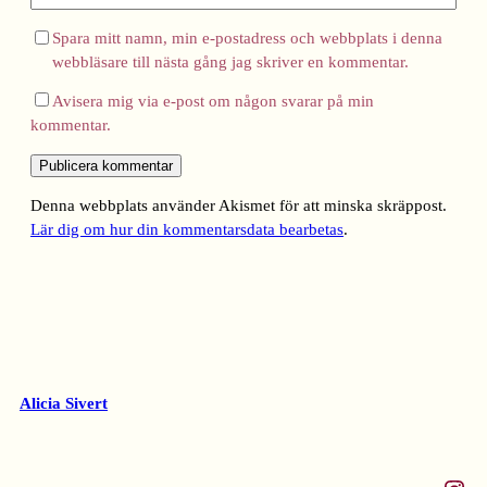
Spara mitt namn, min e-postadress och webbplats i denna
webbläsare till nästa gång jag skriver en kommentar.
Avisera mig via e-post om någon svarar på min
kommentar.
Denna webbplats använder Akismet för att minska skräppost.
Lär dig om hur din kommentarsdata bearbetas
.
Alicia Sivert