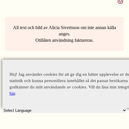
Instagram
All text och bild av Alicia Sivertsson om inte annan källa
anges.
Otillåten användning faktureras.
Hej! Jag använder cookies för att ge dig en bättre upplevelse av d
statistik och kunna personifiera innehållet så det passar besökarna 
godkänner du mitt användande av cookies. Vill du läsa min integri
här
.