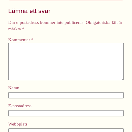
Lämna ett svar
Din e-postadress kommer inte publiceras.
Obligatoriska fält är
märkta
*
Kommentar
*
Namn
E-postadress
Webbplats