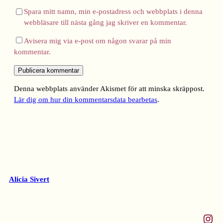
Spara mitt namn, min e-postadress och webbplats i denna
webbläsare till nästa gång jag skriver en kommentar.
Avisera mig via e-post om någon svarar på min
kommentar.
Denna webbplats använder Akismet för att minska skräppost.
Lär dig om hur din kommentarsdata bearbetas
.
Alicia Sivert
Instagram