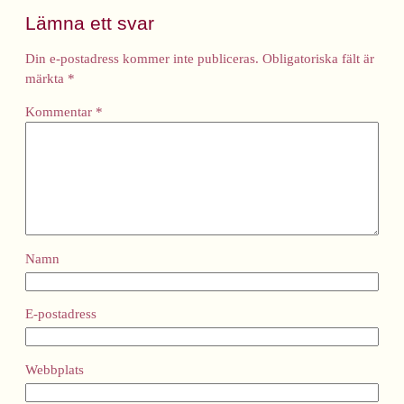
Lämna ett svar
Din e-postadress kommer inte publiceras.
Obligatoriska fält är
märkta
*
Kommentar
*
Namn
E-postadress
Webbplats