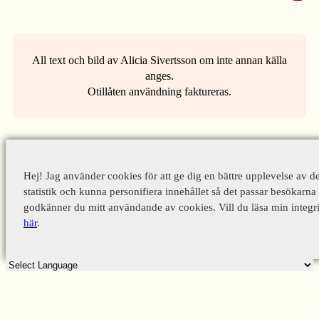
All text och bild av Alicia Sivertsson om inte annan källa
anges.
Otillåten användning faktureras.
Hej! Jag använder cookies för att ge dig en bättre upplevelse av d
statistik och kunna personifiera innehållet så det passar besökarna 
godkänner du mitt användande av cookies. Vill du läsa min integri
här
.