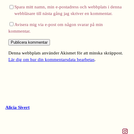
Spara mitt namn, min e-postadress och webbplats i denna
webbläsare till nästa gång jag skriver en kommentar.
Avisera mig via e-post om någon svarar på min
kommentar.
Denna webbplats använder Akismet för att minska skräppost.
Lär dig om hur din kommentarsdata bearbetas
.
Alicia Sivert
Instagram