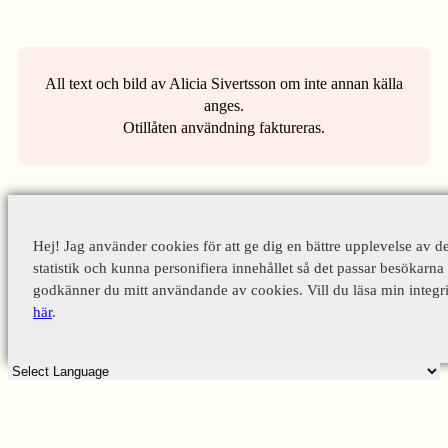
All text och bild av Alicia Sivertsson om inte annan källa
anges.
Otillåten användning faktureras.
Hej! Jag använder cookies för att ge dig en bättre upplevelse av d
statistik och kunna personifiera innehållet så det passar besökarna 
godkänner du mitt användande av cookies. Vill du läsa min integri
här
.