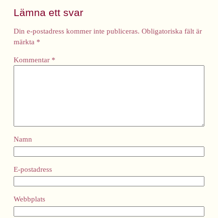
Lämna ett svar
Din e-postadress kommer inte publiceras.
Obligatoriska fält är
märkta
*
Kommentar
*
Namn
E-postadress
Webbplats