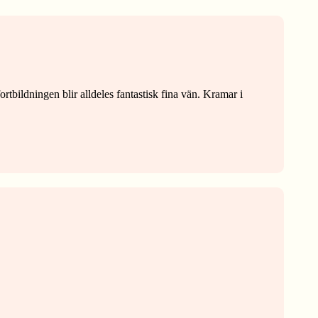
ortbildningen blir alldeles fantastisk fina vän. Kramar i