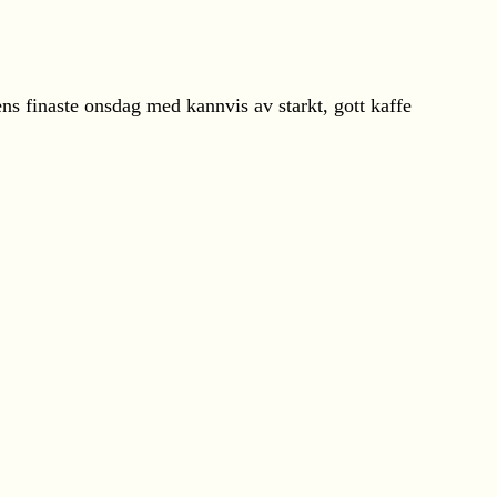
dens finaste onsdag med kannvis av starkt, gott kaffe