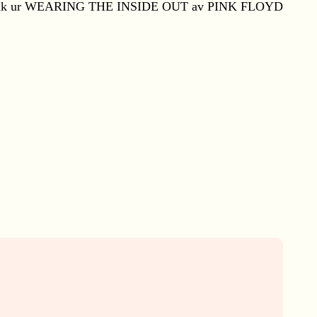
rik ur WEARING THE INSIDE OUT av PINK FLOYD