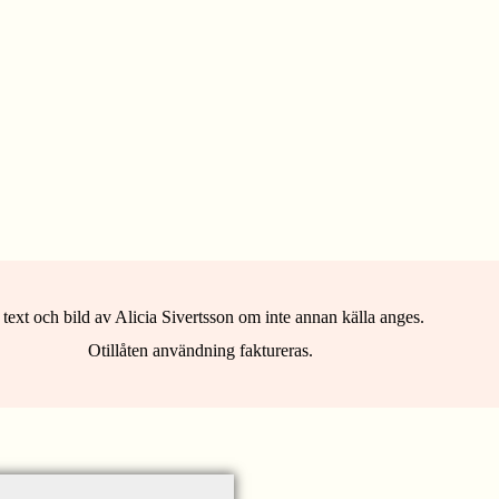
 text och bild av Alicia Sivertsson om inte annan källa anges.
Otillåten användning faktureras.