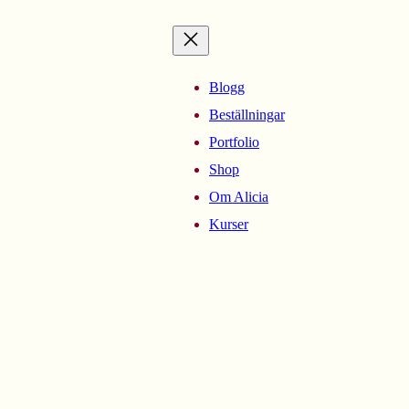
Blogg
Beställningar
Portfolio
Shop
Om Alicia
Kurser