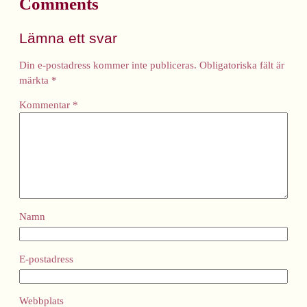
Comments
Lämna ett svar
Din e-postadress kommer inte publiceras.
Obligatoriska fält är
märkta
*
Kommentar
*
Namn
E-postadress
Webbplats