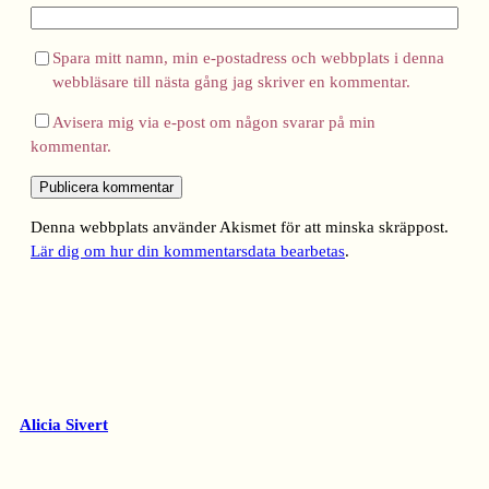
Spara mitt namn, min e-postadress och webbplats i denna
webbläsare till nästa gång jag skriver en kommentar.
Avisera mig via e-post om någon svarar på min
kommentar.
Denna webbplats använder Akismet för att minska skräppost.
Lär dig om hur din kommentarsdata bearbetas
.
Alicia Sivert