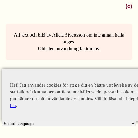
Instagram
All text och bild av Alicia Sivertsson om inte annan källa
anges.
Otillåten användning faktureras.
Hej! Jag använder cookies för att ge dig en bättre upplevelse av d
statistik och kunna personifiera innehållet så det passar besökarna 
godkänner du mitt användande av cookies. Vill du läsa min integri
här
.