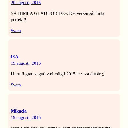
20 augusti, 2015
SÅ HIMLA GLAD FÖR DIG. Det verkar så himla
perfekt!!!
Svara
ISA
19 augusti, 2015
Hurra!! grattis, gud vad roligt! 2015 är visst ditt år ;)
Svara
Mikaela
19 augusti, 2015