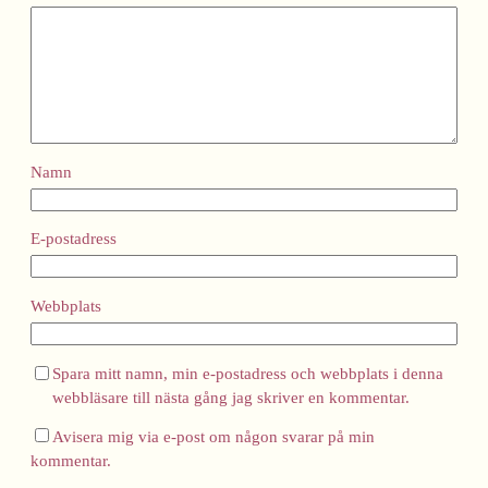
Namn
E-postadress
Webbplats
Spara mitt namn, min e-postadress och webbplats i denna
webbläsare till nästa gång jag skriver en kommentar.
Avisera mig via e-post om någon svarar på min
kommentar.