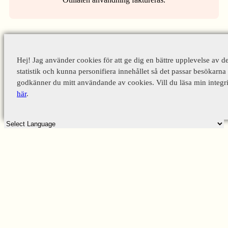
Hej! Jag använder cookies för att ge dig en bättre upplevelse av d
statistik och kunna personifiera innehållet så det passar besökarna 
godkänner du mitt användande av cookies. Vill du läsa min integri
här
.