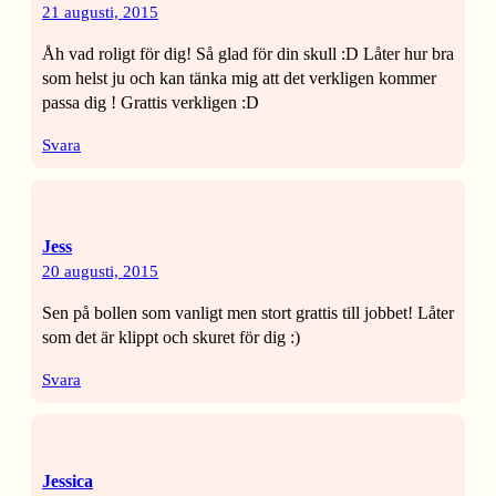
21 augusti, 2015
Åh vad roligt för dig! Så glad för din skull :D Låter hur bra
som helst ju och kan tänka mig att det verkligen kommer
passa dig ! Grattis verkligen :D
Svara
Jess
20 augusti, 2015
Sen på bollen som vanligt men stort grattis till jobbet! Låter
som det är klippt och skuret för dig :)
Svara
Jessica