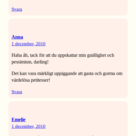
Svara
Anna
1 december, 2010
Haha åh, tack för att du uppskattar min gnällighet och
pessimism, darling!
Det kan vara märkligt uppiggande att gasta och gorma om
värdelösa petitesser!
Svara
Emelie
1 december, 2010