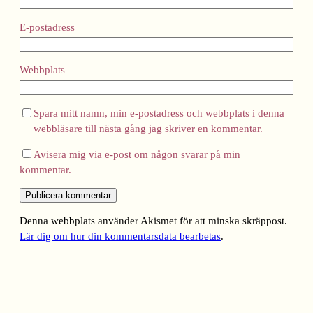
E-postadress
Webbplats
Spara mitt namn, min e-postadress och webbplats i denna
webbläsare till nästa gång jag skriver en kommentar.
Avisera mig via e-post om någon svarar på min
kommentar.
Denna webbplats använder Akismet för att minska skräppost.
Lär dig om hur din kommentarsdata bearbetas
.