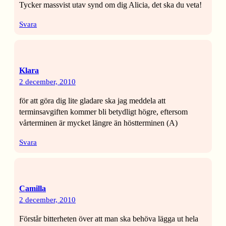
Tycker massvist utav synd om dig Alicia, det ska du veta!
Svara
Klara
2 december, 2010
för att göra dig lite gladare ska jag meddela att
terminsavgiften kommer bli betydligt högre, eftersom
vårterminen är mycket längre än höstterminen (A)
Svara
Camilla
2 december, 2010
Förstår bitterheten över att man ska behöva lägga ut hela