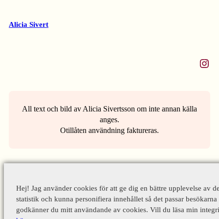
Alicia Sivert
Instagram
All text och bild av Alicia Sivertsson om inte annan källa
anges.
Otillåten användning faktureras.
Hej! Jag använder cookies för att ge dig en bättre upplevelse av d
statistik och kunna personifiera innehållet så det passar besökarna 
godkänner du mitt användande av cookies. Vill du läsa min integri