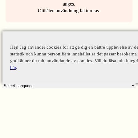
anges.
Otillåten användning faktureras.
Hej! Jag använder cookies för att ge dig en bättre upplevelse av d
statistik och kunna personifiera innehållet så det passar besökarna 
godkänner du mitt användande av cookies. Vill du läsa min integri
här
.