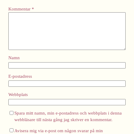
Kommentar
*
Namn
E-postadress
Webbplats
Spara mitt namn, min e-postadress och webbplats i denna
webbläsare till nästa gång jag skriver en kommentar.
Avisera mig via e-post om någon svarar på min