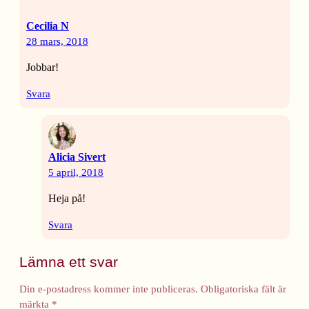
Cecilia N
28 mars, 2018
Jobbar!
Svara
Alicia Sivert
5 april, 2018
Heja på!
Svara
Lämna ett svar
Din e-postadress kommer inte publiceras.
Obligatoriska fält är
märkta
*