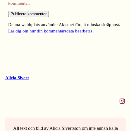
kommentar.
Denna webbplats använder Akismet för att minska skräppost.
Lär dig om hur din kommentarsdata bearbetas
.
Alicia Sivert
Instagram
All text och bild av Alicia Sivertsson om inte annan källa