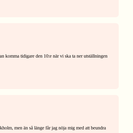
an komma tidigare den 10:e när vi ska ta ner utställningen
Stockholm, men än så länge får jag nöja mig med att beundra