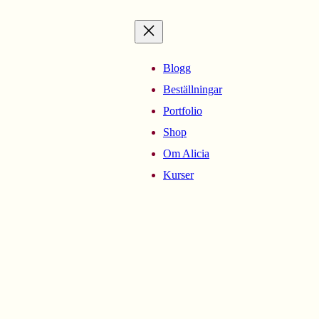
Blogg
Beställningar
Portfolio
Shop
Om Alicia
Kurser