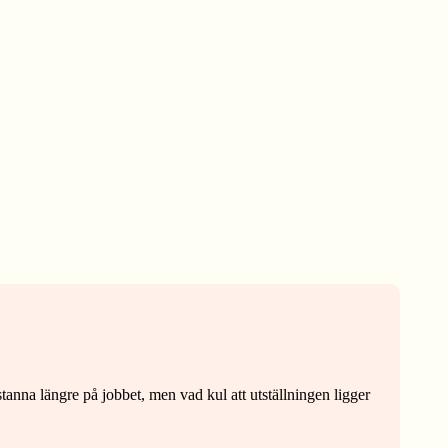
tanna längre på jobbet, men vad kul att utställningen ligger