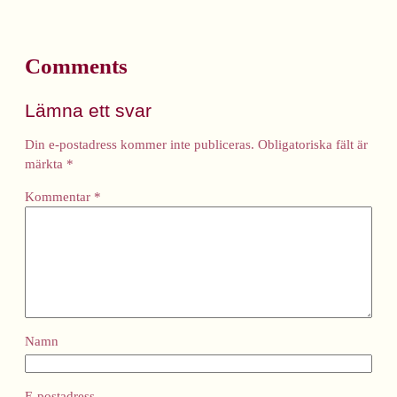
Comments
Lämna ett svar
Din e-postadress kommer inte publiceras.
Obligatoriska fält är
märkta
*
Kommentar
*
Namn
E-postadress