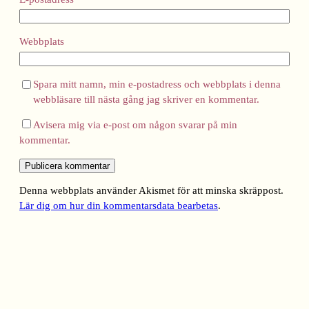
Webbplats
Spara mitt namn, min e-postadress och webbplats i denna
webbläsare till nästa gång jag skriver en kommentar.
Avisera mig via e-post om någon svarar på min
kommentar.
Denna webbplats använder Akismet för att minska skräppost.
Lär dig om hur din kommentarsdata bearbetas
.