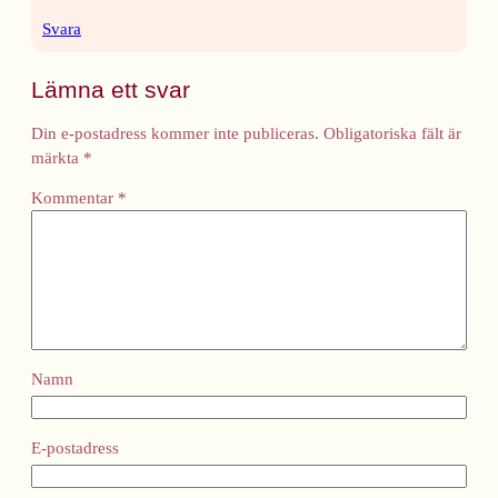
Svara
Lämna ett svar
Din e-postadress kommer inte publiceras.
Obligatoriska fält är
märkta
*
Kommentar
*
Namn
E-postadress