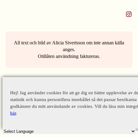
Instagram
All text och bild av Alicia Sivertsson om inte annan källa
anges.
Otillåten användning faktureras.
Hej! Jag använder cookies för att ge dig en bättre upplevelse av d
statistik och kunna personifiera innehållet så det passar besökarna 
godkänner du mitt användande av cookies. Vill du läsa min integri
här
.