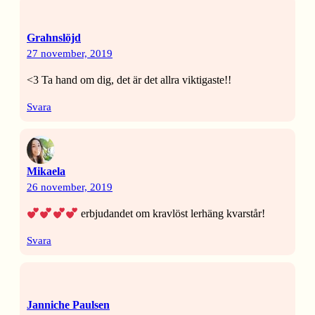
Grahnslöjd
27 november, 2019
<3 Ta hand om dig, det är det allra viktigaste!!
Svara
Mikaela
26 november, 2019
erbjudandet om kravlöst lerhäng kvarstår!
Svara
Janniche Paulsen