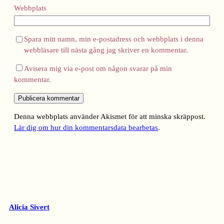
Webbplats
Spara mitt namn, min e-postadress och webbplats i denna
webbläsare till nästa gång jag skriver en kommentar.
Avisera mig via e-post om någon svarar på min
kommentar.
Denna webbplats använder Akismet för att minska skräppost.
Lär dig om hur din kommentarsdata bearbetas
.
Alicia Sivert