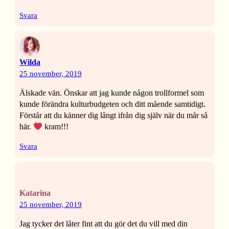
Svara
Wilda
25 november, 2019
Älskade vän. Önskar att jag kunde någon trollformel som
kunde förändra kulturbudgeten och ditt mående samtidigt.
Förstår att du känner dig långt ifrån dig själv när du mår så
här.
kram!!!
Svara
Katarina
25 november, 2019
Jag tycker det låter fint att du gör det du vill med din